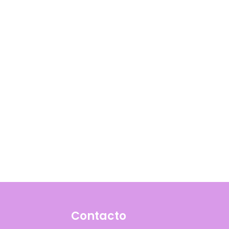
Contacto