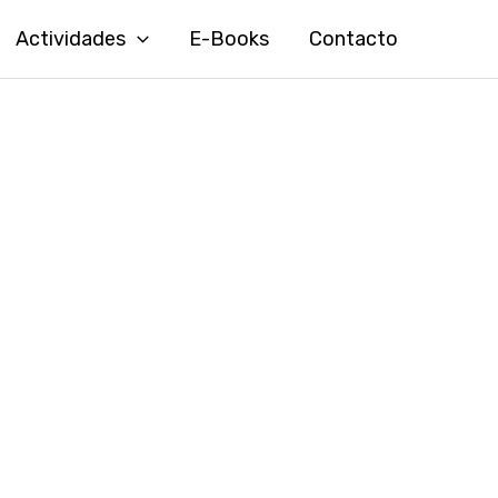
Actividades
E-Books
Contacto