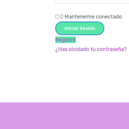
Mantenerme conectado
Registro
¿Has olvidado tu contraseña?