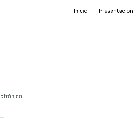
Inicio
Presentación
ectrónico